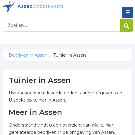
☰
Bedrijven in Assen
Tuinier in Assen
Tuinier in Assen
Uw zoekopdracht leverde onderstaande gegevens op.
U zoekt op tuinier in Assen.
Meer in Assen
Onderstaand vindt u een overzicht van alle tuinier
gerelateerde bedrijven in de omgeving van Assen.