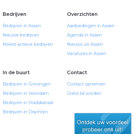
Bedrijven
Overzichten
Bedrijven in Assen
Aanbiedingen in Assen
Nieuwe bedrijven
Agenda in Assen
Meest actieve bedrijven
Nieuws uit Assen
Vacatures in Assen
In de buurt
Contact
Bedrijven in Groningen
Contact opnemen
Bedrijven in Veendam
Gratis lid worden
Bedrijven in Stadskanaal
Bedrijven in Drachten