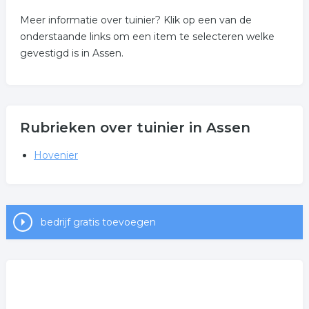
Meer informatie over tuinier? Klik op een van de
onderstaande links om een item te selecteren welke
gevestigd is in Assen.
Rubrieken over tuinier in Assen
Hovenier
bedrijf gratis toevoegen