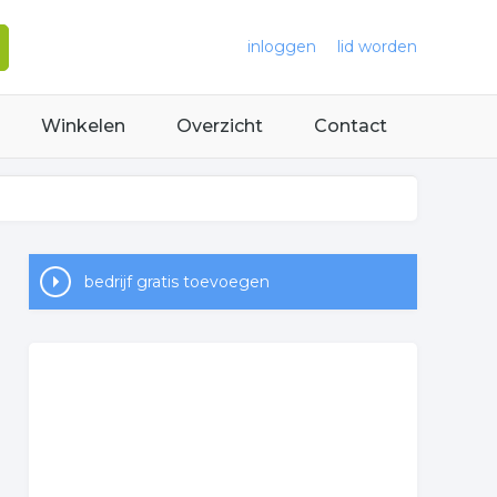
inloggen
lid worden
Winkelen
Overzicht
Contact
bedrijf gratis toevoegen