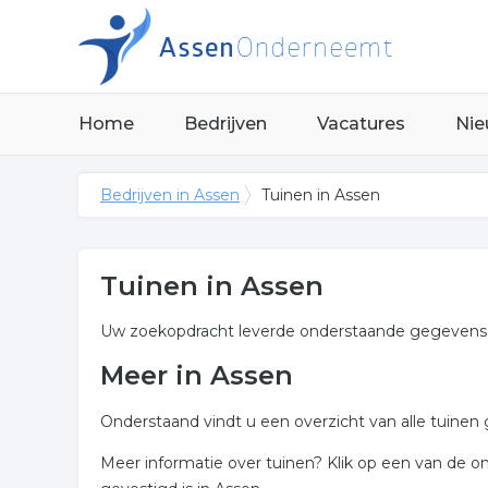
Home
Bedrijven
Vacatures
Nie
Bedrijven in Assen
Tuinen in Assen
Tuinen in Assen
Uw zoekopdracht leverde onderstaande gegevens o
Meer in Assen
Onderstaand vindt u een overzicht van alle tuinen
Meer informatie over tuinen? Klik op een van de o