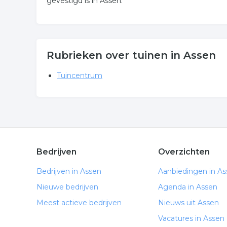
gevestigd is in Assen.
Rubrieken over tuinen in Assen
Tuincentrum
Bedrijven
Overzichten
Bedrijven in Assen
Aanbiedingen in A
Nieuwe bedrijven
Agenda in Assen
Meest actieve bedrijven
Nieuws uit Assen
Vacatures in Assen