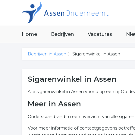
Home
Bedrijven
Vacatures
Nie
Bedrijven in Assen
Sigarenwinkel in Assen
Sigarenwinkel in Assen
Alle sigarenwinkel in Assen voor u op een rij. Op de
Meer in Assen
Onderstaand vindt u een overzicht van alle sigare
Voor meer informatie of contactgegevens betreffen