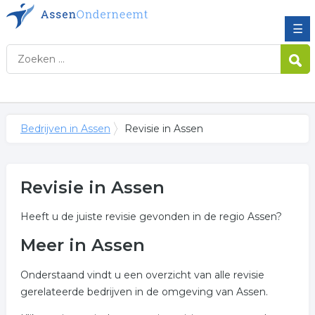
☰
Bedrijven in Assen
Revisie in Assen
Revisie in Assen
Heeft u de juiste revisie gevonden in de regio Assen?
Meer in Assen
Onderstaand vindt u een overzicht van alle revisie
gerelateerde bedrijven in de omgeving van Assen.