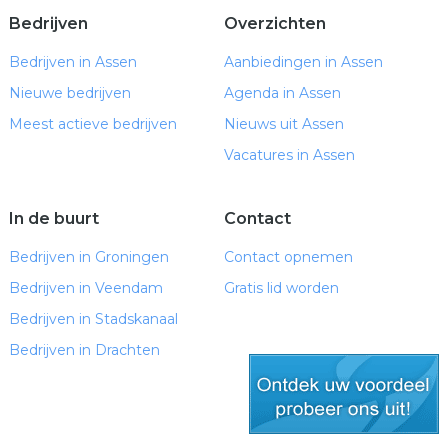
Bedrijven
Overzichten
Bedrijven in Assen
Aanbiedingen in Assen
Nieuwe bedrijven
Agenda in Assen
Meest actieve bedrijven
Nieuws uit Assen
Vacatures in Assen
In de buurt
Contact
Bedrijven in Groningen
Contact opnemen
Bedrijven in Veendam
Gratis lid worden
Bedrijven in Stadskanaal
Bedrijven in Drachten
gratis lid worden