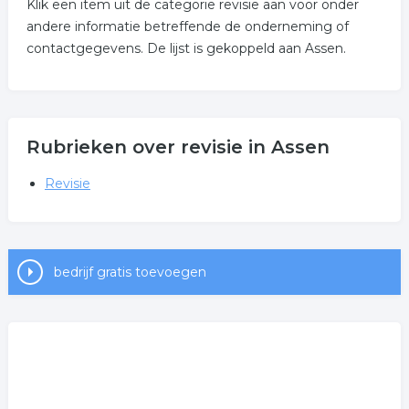
Klik een item uit de categorie revisie aan voor onder
andere informatie betreffende de onderneming of
contactgegevens. De lijst is gekoppeld aan Assen.
Rubrieken over revisie in Assen
Revisie
bedrijf gratis toevoegen