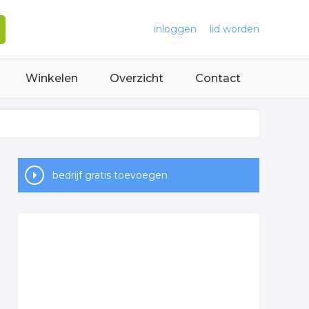
inloggen
lid worden
Winkelen
Overzicht
Contact
bedrijf gratis toevoegen