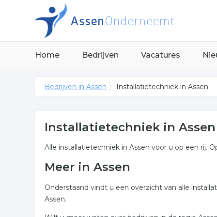
Home
Bedrijven
Vacatures
Nie
Bedrijven in Assen
Installatietechniek in Assen
Installatietechniek in Assen
Alle installatietechniek in Assen voor u op een rij. 
Meer in Assen
Onderstaand vindt u een overzicht van alle install
Assen.