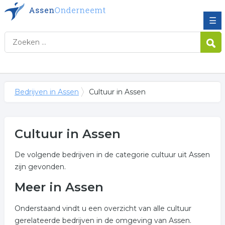
☰
Bedrijven in Assen
Cultuur in Assen
Cultuur in Assen
De volgende bedrijven in de categorie cultuur uit Assen
zijn gevonden.
Meer in Assen
Onderstaand vindt u een overzicht van alle cultuur
gerelateerde bedrijven in de omgeving van Assen.