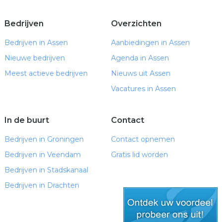
Bedrijven
Overzichten
Bedrijven in Assen
Aanbiedingen in Assen
Nieuwe bedrijven
Agenda in Assen
Meest actieve bedrijven
Nieuws uit Assen
Vacatures in Assen
In de buurt
Contact
Bedrijven in Groningen
Contact opnemen
Bedrijven in Veendam
Gratis lid worden
Bedrijven in Stadskanaal
Bedrijven in Drachten