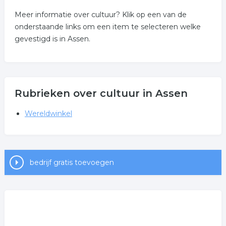
Meer informatie over cultuur? Klik op een van de
onderstaande links om een item te selecteren welke
gevestigd is in Assen.
Rubrieken over cultuur in Assen
Wereldwinkel
bedrijf gratis toevoegen