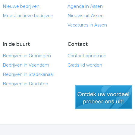
Nieuwe bedrijven
Agenda in Assen
Meest actieve bedrijven
Nieuws uit Assen
Vacatures in Assen
In de buurt
Contact
Bedrijven in Groningen
Contact opnemen
Bedrijven in Veendam
Gratis lid worden
Bedrijven in Stadskanaal
Bedrijven in Drachten
gratis lid worden