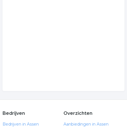
Bedrijven
Overzichten
Bedrijven in Assen
Aanbiedingen in Assen