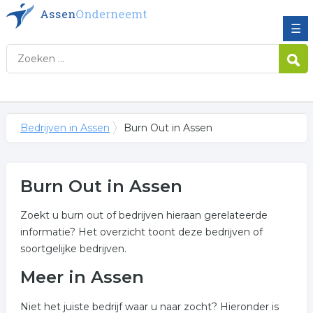
☰
Bedrijven in Assen
Burn Out in Assen
Burn Out in Assen
Zoekt u burn out of bedrijven hieraan gerelateerde
informatie? Het overzicht toont deze bedrijven of
soortgelijke bedrijven.
Meer in Assen
Niet het juiste bedrijf waar u naar zocht? Hieronder is