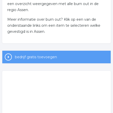
een overzicht weergegeven met alle burn out in de
regio Assen.
Meer informatie over burn out? Klik op een van de
onderstaande links om een item te selecteren welke
gevestigd is in Assen.
bedrijf gratis toevoegen