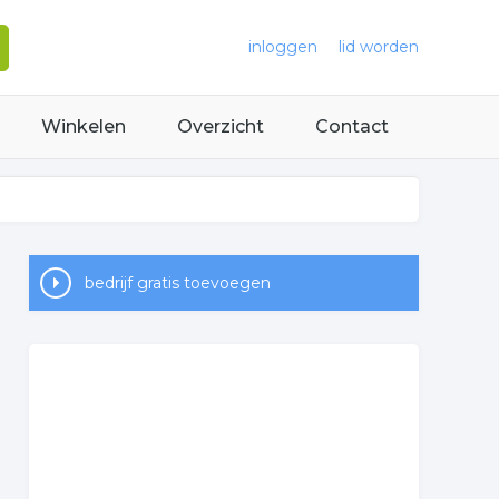
inloggen
lid worden
Winkelen
Overzicht
Contact
bedrijf gratis toevoegen