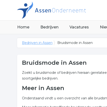
Home
Bedrijven
Vacatures
Nie
Bedrijven in Assen
Bruidsmode in Assen
Bruidsmode in Assen
Zoekt u bruidsmode of bedrijven hieraan gerelatee
soortgelijke bedrijven.
Meer in Assen
Onderstaand vindt u een overzicht van alle bruid