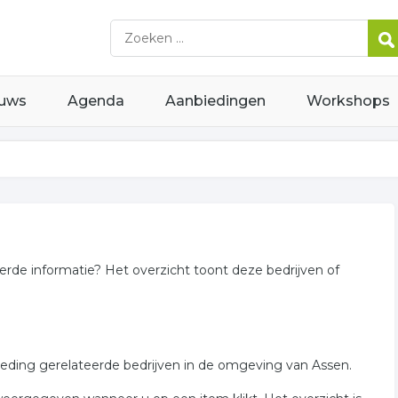
uws
Agenda
Aanbiedingen
Workshops
eerde informatie? Het overzicht toont deze bedrijven of
kleding gerelateerde bedrijven in de omgeving van Assen.