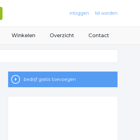
inloggen
lid worden
Winkelen
Overzicht
Contact
bedrijf gratis toevoegen