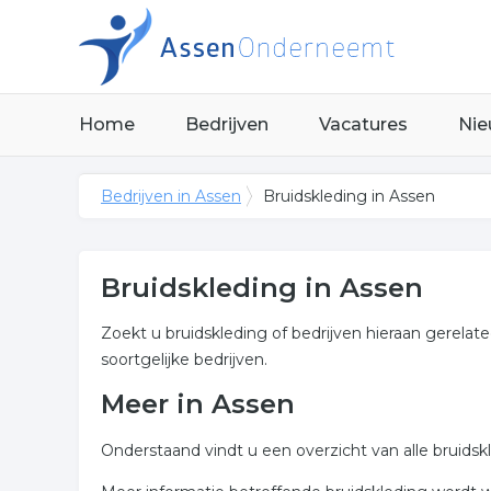
Home
Bedrijven
Vacatures
Nie
Bedrijven in Assen
Bruidskleding in Assen
Bruidskleding in Assen
Zoekt u bruidskleding of bedrijven hieraan gerelat
soortgelijke bedrijven.
Meer in Assen
Onderstaand vindt u een overzicht van alle bruids