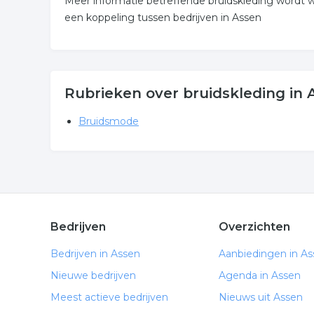
Meer informatie betreffende bruidskleding wordt 
een koppeling tussen bedrijven in Assen
Rubrieken over bruidskleding in 
Bruidsmode
Bedrijven
Overzichten
Bedrijven in Assen
Aanbiedingen in A
Nieuwe bedrijven
Agenda in Assen
Meest actieve bedrijven
Nieuws uit Assen