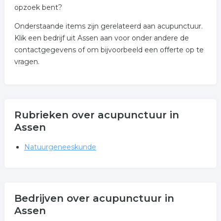
opzoek bent?
Onderstaande items zijn gerelateerd aan acupunctuur.
Klik een bedrijf uit Assen aan voor onder andere de
contactgegevens of om bijvoorbeeld een offerte op te
vragen.
Rubrieken over acupunctuur in
Assen
Natuurgeneeskunde
Bedrijven over acupunctuur in
Assen