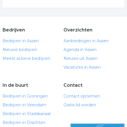
Bedrijven
Overzichten
Bedrijven in Assen
Aanbiedingen in Assen
Nieuwe bedrijven
Agenda in Assen
Meest actieve bedrijven
Nieuws uit Assen
Vacatures in Assen
In de buurt
Contact
Bedrijven in Groningen
Contact opnemen
Bedrijven in Veendam
Gratis lid worden
Bedrijven in Stadskanaal
Bedrijven in Drachten