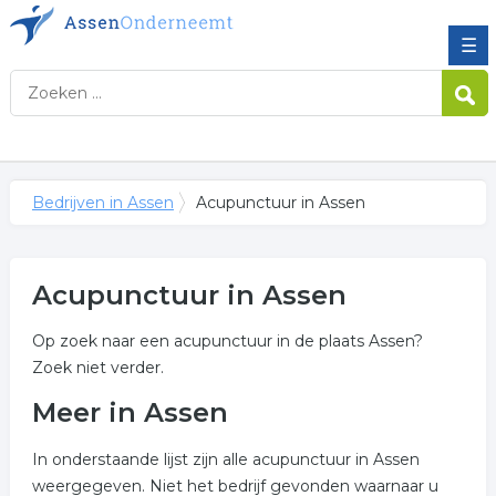
☰
Bedrijven in Assen
Acupunctuur in Assen
Acupunctuur in Assen
Op zoek naar een acupunctuur in de plaats Assen?
Zoek niet verder.
Meer in Assen
In onderstaande lijst zijn alle acupunctuur in Assen
weergegeven. Niet het bedrijf gevonden waarnaar u