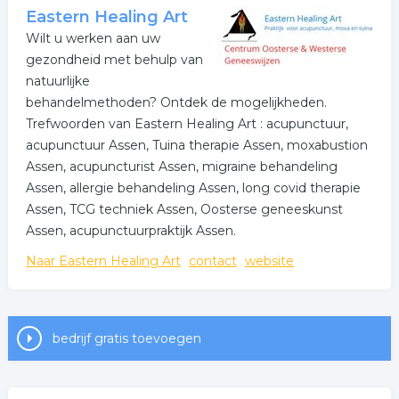
Eastern Healing Art
Wilt u werken aan uw
gezondheid met behulp van
natuurlijke
behandelmethoden? Ontdek de mogelijkheden.
Trefwoorden van Eastern Healing Art : acupunctuur,
acupunctuur Assen, Tuina therapie Assen, moxabustion
Assen, acupuncturist Assen, migraine behandeling
Assen, allergie behandeling Assen, long covid therapie
Assen, TCG techniek Assen, Oosterse geneeskunst
Assen, acupunctuurpraktijk Assen.
Naar Eastern Healing Art
contact
website
bedrijf gratis toevoegen