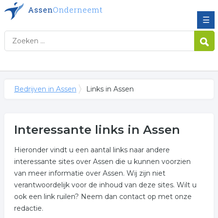
☰
Bedrijven in Assen
Links in Assen
Interessante links in Assen
Hieronder vindt u een aantal links naar andere
interessante sites over Assen die u kunnen voorzien
van meer informatie over Assen. Wij zijn niet
verantwoordelijk voor de inhoud van deze sites. Wilt u
ook een link ruilen? Neem dan contact op met onze
redactie.