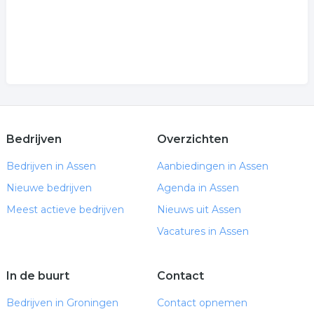
Bedrijven
Overzichten
Bedrijven in Assen
Aanbiedingen in Assen
Nieuwe bedrijven
Agenda in Assen
Meest actieve bedrijven
Nieuws uit Assen
Vacatures in Assen
In de buurt
Contact
Bedrijven in Groningen
Contact opnemen