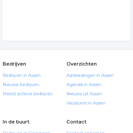
Bedrijven
Overzichten
Bedrijven in Assen
Aanbiedingen in Assen
Nieuwe bedrijven
Agenda in Assen
Meest actieve bedrijven
Nieuws uit Assen
Vacatures in Assen
In de buurt
Contact