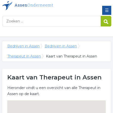
☰
Bedrijven in Assen
Bedrijven in Assen
Therapeut in Assen
Kaart van Therapeut in Assen
Kaart van Therapeut in Assen
Hieronder vindt u een overzicht van alle Therapeut in
Assen op de kaart.