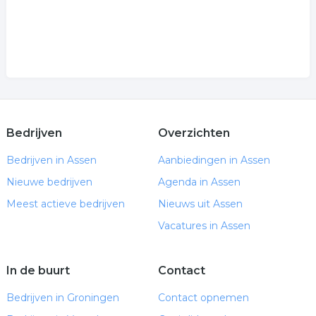
Bedrijven
Overzichten
Bedrijven in Assen
Aanbiedingen in Assen
Nieuwe bedrijven
Agenda in Assen
Meest actieve bedrijven
Nieuws uit Assen
Vacatures in Assen
In de buurt
Contact
Bedrijven in Groningen
Contact opnemen