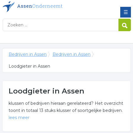
☰
Bedrijven in Assen
Bedrijven in Assen
Loodgieter in Assen
Loodgieter in Assen
klussen of bedrijven hieraan gerelateerd? Het overzicht
toont in totaal 13 stuks klusser of soortgelijke bedrijven.
lees meer
Meer over loodgieter