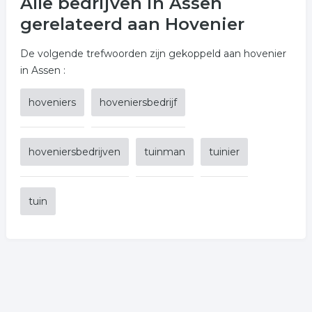
Alle bedrijven in Assen
gerelateerd aan Hovenier
De volgende trefwoorden zijn gekoppeld aan hovenier
in Assen :
hoveniers
hoveniersbedrijf
hoveniersbedrijven
tuinman
tuinier
tuin