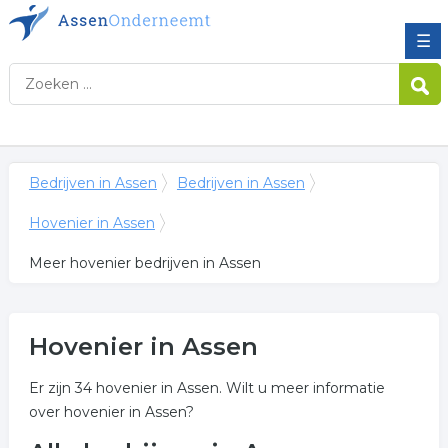
☰
Bedrijven in Assen
Bedrijven in Assen
Hovenier in Assen
Meer hovenier bedrijven in Assen
Hovenier in Assen
Er zijn 34 hovenier in Assen. Wilt u meer informatie
over hovenier in Assen?