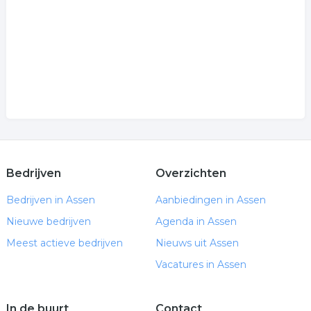
Bedrijven
Overzichten
Bedrijven in Assen
Aanbiedingen in Assen
Nieuwe bedrijven
Agenda in Assen
Meest actieve bedrijven
Nieuws uit Assen
Vacatures in Assen
In de buurt
Contact