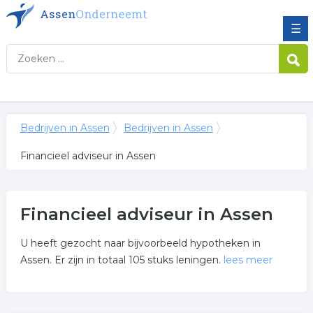
☰
Bedrijven in Assen
Bedrijven in Assen
Financieel adviseur in Assen
Financieel adviseur in Assen
U heeft gezocht naar bijvoorbeeld hypotheken in
Assen. Er zijn in totaal 105 stuks leningen.
lees meer
Meer over financieel adviseur