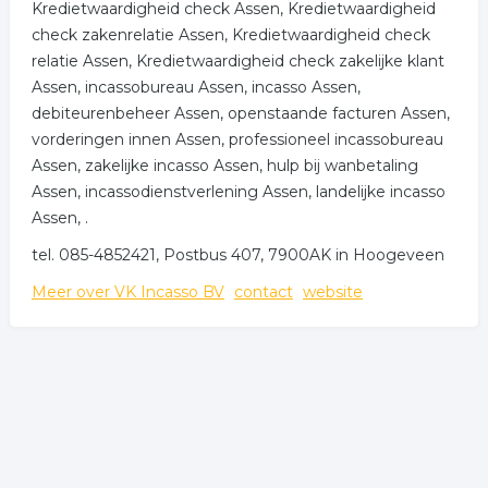
Kredietwaardigheid check Assen, Kredietwaardigheid
check zakenrelatie Assen, Kredietwaardigheid check
relatie Assen, Kredietwaardigheid check zakelijke klant
Assen, incassobureau Assen, incasso Assen,
debiteurenbeheer Assen, openstaande facturen Assen,
vorderingen innen Assen, professioneel incassobureau
Assen, zakelijke incasso Assen, hulp bij wanbetaling
Assen, incassodienstverlening Assen, landelijke incasso
Assen, .
tel. 085-4852421, Postbus 407, 7900AK in Hoogeveen
Meer over VK Incasso BV
contact
website