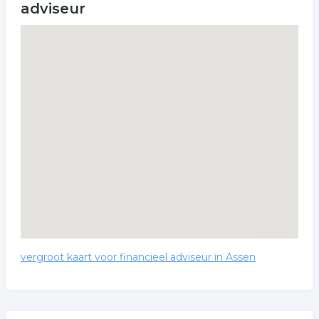
adviseur
vergroot kaart voor financieel adviseur in Assen