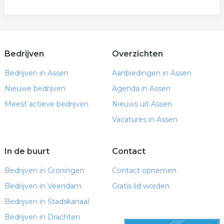
Bedrijven
Overzichten
Bedrijven in Assen
Aanbiedingen in Assen
Nieuwe bedrijven
Agenda in Assen
Meest actieve bedrijven
Nieuws uit Assen
Vacatures in Assen
In de buurt
Contact
Bedrijven in Groningen
Contact opnemen
Bedrijven in Veendam
Gratis lid worden
Bedrijven in Stadskanaal
Bedrijven in Drachten