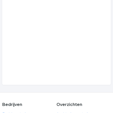
Bedrijven
Overzichten