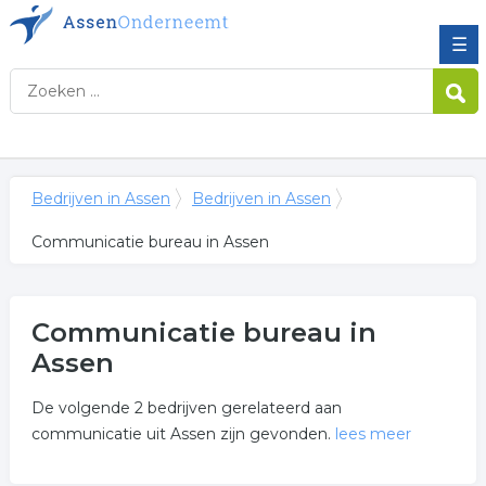
☰
Bedrijven in Assen
Bedrijven in Assen
Communicatie bureau in Assen
Communicatie bureau in
Assen
De volgende 2 bedrijven gerelateerd aan
communicatie uit Assen zijn gevonden.
lees meer
Meer over communicatie