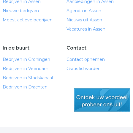
Bedrijven in Assen
Aanbiedingen in Assen
Nieuwe bedrijven
Agenda in Assen
Meest actieve bedrijven
Nieuws uit Assen
Vacatures in Assen
In de buurt
Contact
Bedrijven in Groningen
Contact opnemen
Bedrijven in Veendam
Gratis lid worden
Bedrijven in Stadskanaal
Bedrijven in Drachten
gratis lid worden