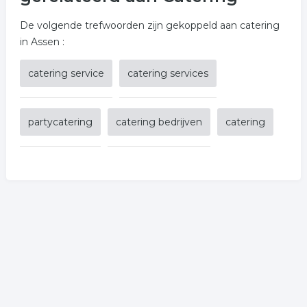
De volgende trefwoorden zijn gekoppeld aan catering
in Assen :
catering service
catering services
partycatering
catering bedrijven
catering