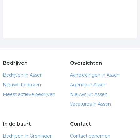
Bedrijven
Overzichten
Bedrijven in Assen
Aanbiedingen in Assen
Nieuwe bedrijven
Agenda in Assen
Meest actieve bedrijven
Nieuws uit Assen
Vacatures in Assen
In de buurt
Contact
Bedrijven in Groningen
Contact opnemen