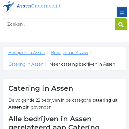
☰
Bedrijven in Assen
Bedrijven in Assen
Catering in Assen
Meer catering bedrijven in Assen
Catering in Assen
De volgende 22 bedrijven in de categorie
catering
uit
Assen
zijn gevonden.
Alle bedrijven in Assen
gerelateerd aan Catering