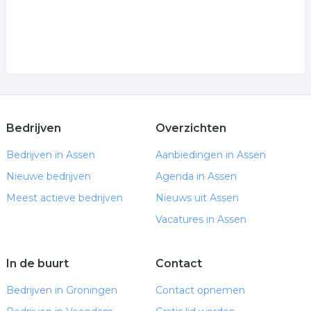
Bedrijven
Overzichten
Bedrijven in Assen
Aanbiedingen in Assen
Nieuwe bedrijven
Agenda in Assen
Meest actieve bedrijven
Nieuws uit Assen
Vacatures in Assen
In de buurt
Contact
Bedrijven in Groningen
Contact opnemen