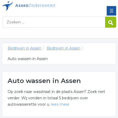
☰
Bedrijven in Assen
Bedrijven in Assen
Auto wassen in Assen
Auto wassen in Assen
Op zoek naar wasstraat in de plaats Assen? Zoek niet
verder. Wij vonden in totaal 5 bedrijven over
autowasserette voor u.
lees meer
Meer over auto wassen