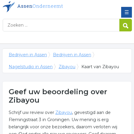
☰
Bedrijven in Assen
Bedrijven in Assen
Nagelstudio in Assen
Zibayou
Kaart van Zibayou
Geef uw beoordeling over
Zibayou
Schrijf uw review over
Zibayou
, gevestigd aan de
Flemingstraat 3 in Groningen. Uw mening is erg
belangrijk voor onze bezoekers, daarom verloten wij