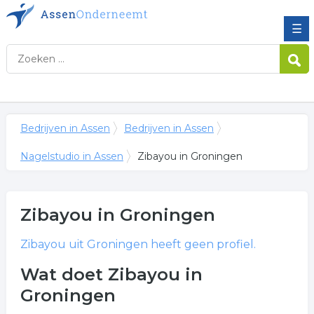
☰
Bedrijven in Assen
Bedrijven in Assen
Nagelstudio in Assen
Zibayou in Groningen
Zibayou
in Groningen
Zibayou
uit Groningen heeft geen profiel.
Wat doet Zibayou in
Groningen