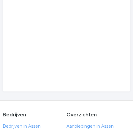
Bedrijven
Overzichten
Bedrijven in Assen
Aanbiedingen in Assen