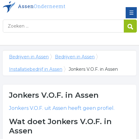
☰
Bedrijven in Assen
Bedrijven in Assen
Installatiebedrijf in Assen
Jonkers V.O.F. in Assen
Jonkers V.O.F.
in Assen
Jonkers V.O.F.
uit Assen heeft geen profiel.
Wat doet Jonkers V.O.F. in
Assen