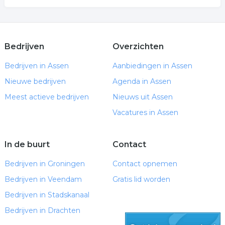
Bedrijven
Overzichten
Bedrijven in Assen
Aanbiedingen in Assen
Nieuwe bedrijven
Agenda in Assen
Meest actieve bedrijven
Nieuws uit Assen
Vacatures in Assen
In de buurt
Contact
Bedrijven in Groningen
Contact opnemen
Bedrijven in Veendam
Gratis lid worden
Bedrijven in Stadskanaal
Bedrijven in Drachten