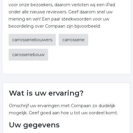
voor onze bezoekers, daarom verloten wij een iPad
onder alle nieuwe reviewers. Geef daarom snel uw
mening en win! Een paar steekwoorden voor uw
beoordeling over Compaan zijn bijvoorbeeld:
carrosseriebouwers
carrosserie
carosseriebouw
Wat is uw ervaring?
Omschrijf uw ervaringen met Compaan zo duidelijk
mogelijk. Geef goed aan hoe u tot uw oordeel komt.
Uw gegevens