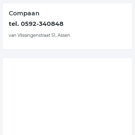
Compaan
tel. 0592-340848
van Vlissingenstraat 51, Assen