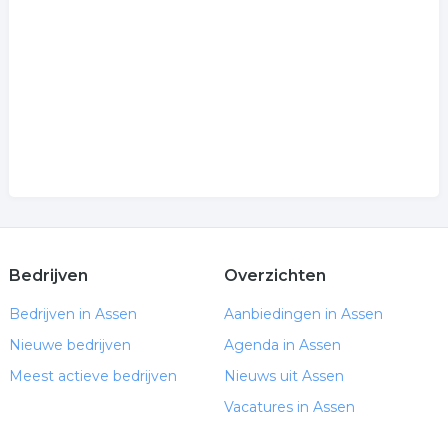
Bedrijven
Overzichten
Bedrijven in Assen
Aanbiedingen in Assen
Nieuwe bedrijven
Agenda in Assen
Meest actieve bedrijven
Nieuws uit Assen
Vacatures in Assen