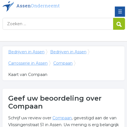
☰
Bedrijven in Assen
Bedrijven in Assen
Carrosserie in Assen
Compaan
Kaart van Compaan
Geef uw beoordeling over
Compaan
Schrijf uw review over
Compaan
, gevestigd aan de van
Vlissingenstraat 51 in Assen. Uw mening is erg belangrijk