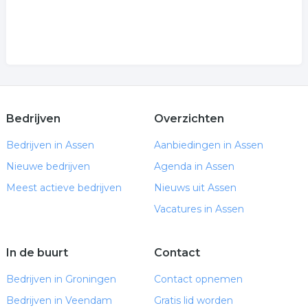
Bedrijven
Overzichten
Bedrijven in Assen
Aanbiedingen in Assen
Nieuwe bedrijven
Agenda in Assen
Meest actieve bedrijven
Nieuws uit Assen
Vacatures in Assen
In de buurt
Contact
Bedrijven in Groningen
Contact opnemen
Bedrijven in Veendam
Gratis lid worden