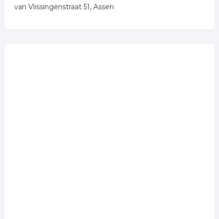
van Vlissingenstraat 51, Assen