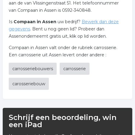
aan de van Vlissingenstraat 51. Het telefoonnummer
van Compaan in Assen is 0592-340848.
Is
Compaan in Assen
uw bedrijf?
Bewerk dan deze
gegevens
. Bent u nog geen lid? Probeer dan
Assenonderneemt gratis uit, klik op lid worden.
Compaan in Assen valt onder de rubriek carrosserie.
Een carrosserie uit Assen levert onder andere :
carrosseriebouwers
carrosserie
carosseriebouw
Schrijf een beoordeling, win
een iPad