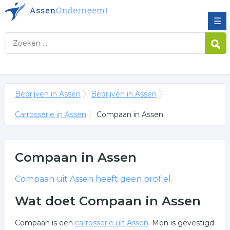
☰
Bedrijven in Assen
Bedrijven in Assen
Carrosserie in Assen
Compaan in Assen
Compaan
in Assen
Compaan
uit Assen heeft geen profiel.
Wat doet Compaan in Assen
Compaan is een
carrosserie uit Assen
. Men is gevestigd