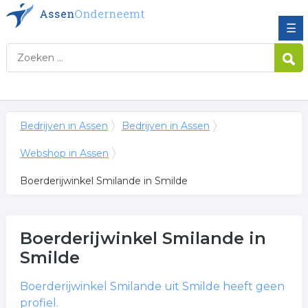
☰
Bedrijven in Assen
Bedrijven in Assen
Webshop in Assen
Boerderijwinkel Smilande in Smilde
Boerderijwinkel Smilande
in
Smilde
Boerderijwinkel Smilande
uit Smilde heeft geen
profiel.