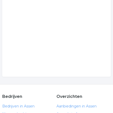
Bedrijven
Overzichten
Bedrijven in Assen
Aanbiedingen in Assen