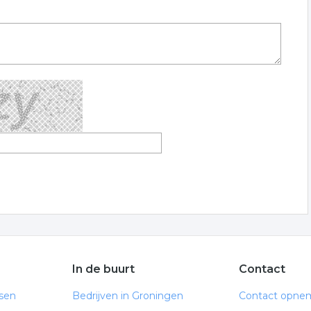
In de buurt
Contact
ssen
Bedrijven in Groningen
Contact opne