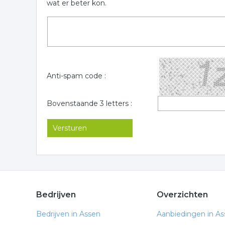
wat er beter kon.
Anti-spam code :
Bovenstaande 3 letters :
Bedrijven
Overzichten
Bedrijven in Assen
Aanbiedingen in A