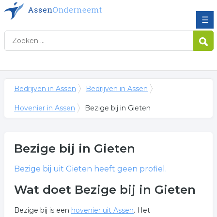
☰
Bedrijven in Assen
Bedrijven in Assen
Hovenier in Assen
Bezige bij in Gieten
Bezige bij
in Gieten
Bezige bij
uit Gieten heeft geen profiel.
Wat doet Bezige bij in Gieten
Bezige bij is een
hovenier uit Assen
. Het