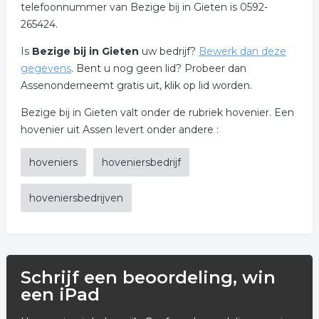
telefoonnummer van Bezige bij in Gieten is 0592-
265424.
Is
Bezige bij in Gieten
uw bedrijf?
Bewerk dan deze
gegevens
. Bent u nog geen lid? Probeer dan
Assenonderneemt gratis uit, klik op lid worden.
Bezige bij in Gieten valt onder de rubriek hovenier. Een
hovenier uit Assen levert onder andere :
hoveniers
hoveniersbedrijf
hoveniersbedrijven
Schrijf een beoordeling, win
een iPad