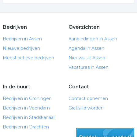
Bedrijven
Overzichten
Bedrijven in Assen
Aanbiedingen in Assen
Nieuwe bedrijven
Agenda in Assen
Meest actieve bedrijven
Nieuws uit Assen
Vacatures in Assen
In de buurt
Contact
Bedrijven in Groningen
Contact opnemen
Bedrijven in Veendam
Gratis lid worden
Bedrijven in Stadskanaal
Bedrijven in Drachten