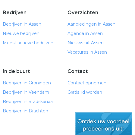
Bedrijven
Overzichten
Bedrijven in Assen
Aanbiedingen in Assen
Nieuwe bedrijven
Agenda in Assen
Meest actieve bedrijven
Nieuws uit Assen
Vacatures in Assen
In de buurt
Contact
Bedrijven in Groningen
Contact opnemen
Bedrijven in Veendam
Gratis lid worden
Bedrijven in Stadskanaal
Bedrijven in Drachten