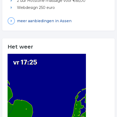
2 uur Hotstone massage voor €65,00
Webdesign 250 euro
meer aanbiedingen in Assen
Het weer