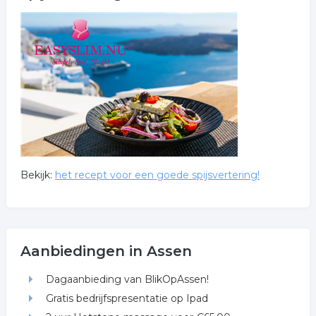
Bekijk:
het recept voor een goede spijsvertering!
Aanbiedingen in Assen
Dagaanbieding van BlikOpAssen!
Gratis bedrijfspresentatie op Ipad