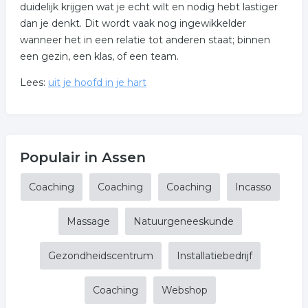
duidelijk krijgen wat je echt wilt en nodig hebt lastiger
dan je denkt. Dit wordt vaak nog ingewikkelder
wanneer het in een relatie tot anderen staat; binnen
een gezin, een klas, of een team.
Lees:
uit je hoofd in je hart
Populair in Assen
Coaching
Coaching
Coaching
Incasso
Massage
Natuurgeneeskunde
Gezondheidscentrum
Installatiebedrijf
Coaching
Webshop