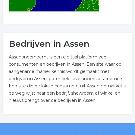
Bedrijven in Assen
Assenonderneemt is een digitaal platform voor
consumenten en bedrijven in Assen. Een site waar op
aangename manier kennis wordt gemaakt met
bedrijven in Assen: potentiële leveranciers of afnemers.
Een site die de lokale consument uit Assen gemakkelijk
de weg wijst naar een bedrijf, showroom of winkel en
nieuws brengt over de bedrijven in Assen.