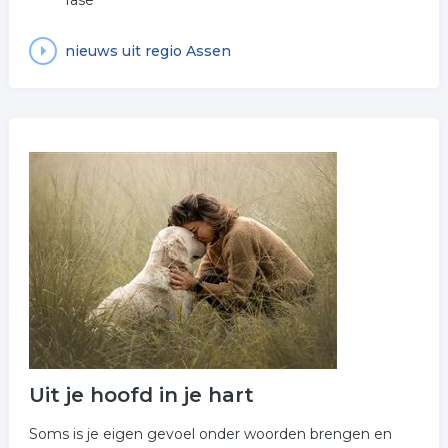
fase
nieuws uit regio Assen
Uit je hoofd in je hart
Soms is je eigen gevoel onder woorden brengen en