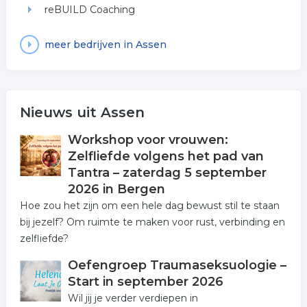
reBUILD Coaching
meer bedrijven in Assen
Nieuws uit Assen
Workshop voor vrouwen:
Zelfliefde volgens het pad van
Tantra – zaterdag 5 september
2026 in Bergen
Hoe zou het zijn om een hele dag bewust stil te staan
bij jezelf? Om ruimte te maken voor rust, verbinding en
zelfliefde?
Oefengroep Traumaseksuologie –
Start in september 2026
Wil jij je verder verdiepen in