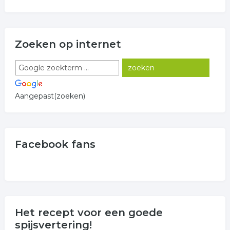
Zoeken op internet
Aangepast(zoeken)
Facebook fans
Het recept voor een goede
spijsvertering!