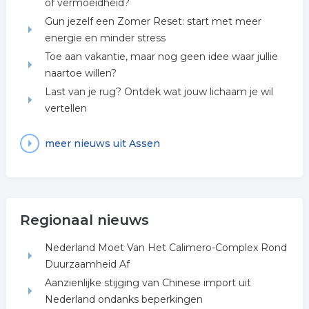
of vermoeidheid?
Gun jezelf een Zomer Reset: start met meer
energie en minder stress
Toe aan vakantie, maar nog geen idee waar jullie
naartoe willen?
Last van je rug? Ontdek wat jouw lichaam je wil
vertellen
meer nieuws uit Assen
Regionaal nieuws
Nederland Moet Van Het Calimero-Complex Rond
Duurzaamheid Af
Aanzienlijke stijging van Chinese import uit
Nederland ondanks beperkingen